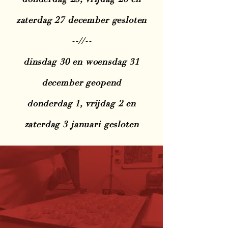
zaterdag 27 december gesloten
--//--
dinsdag 30 en woensdag 31
december geopend
donderdag 1, vrijdag 2 en
zaterdag 3 januari gesloten