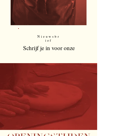
Nieuwsbr
ief
Schrijf je in voor onze