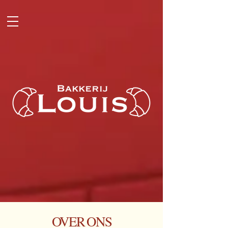
OVER ONS