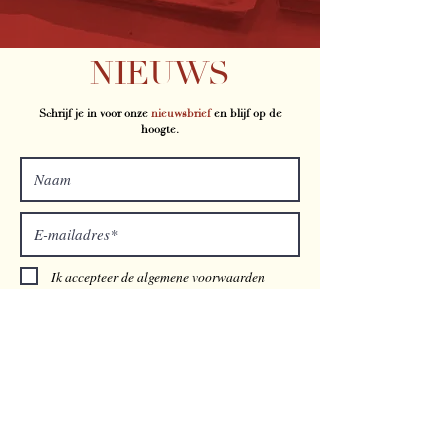
NIEUWS
Schrijf je in voor onze
nieuwsbrief
en blijf op de
hoogte.
Ik accepteer de algemene voorwaarden
Inschrijven